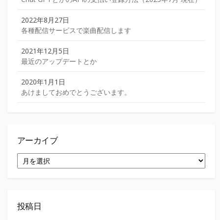
2022年8月27日
各種配信サービスで楽曲配信します
2021年12月5日
最近のアップデートとか
2020年1月1日
あけましておめでとうございます。
アーカイブ
ア
ー
カ
イ
ブ
投稿日