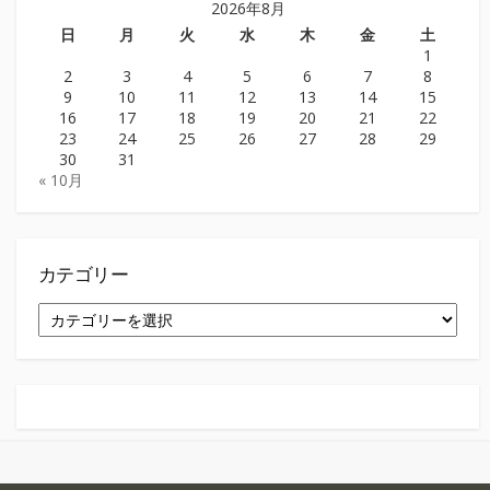
2026年8月
日
月
火
水
木
金
土
1
2
3
4
5
6
7
8
9
10
11
12
13
14
15
16
17
18
19
20
21
22
23
24
25
26
27
28
29
30
31
« 10月
カテゴリー
カ
テ
ゴ
リ
ー