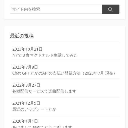
検
検
索
索
最近の投稿
2023年10月21日
NYで３食マクドナルド生活してみた
2023年7月8日
Chat GPTとかのAPIの支払い登録方法（2023年7月 現在）
2022年8月27日
各種配信サービスで楽曲配信します
2021年12月5日
最近のアップデートとか
2020年1月1日
あけましておめでとうございます。