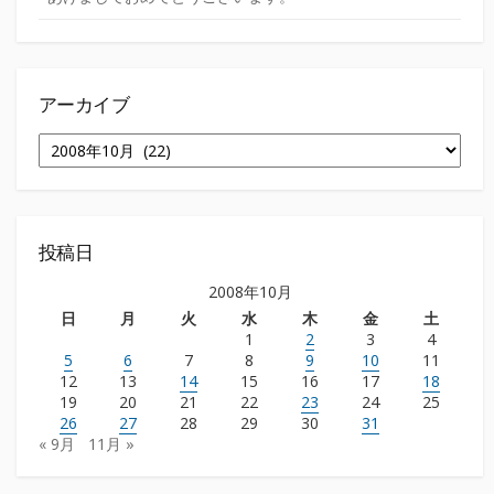
アーカイブ
ア
ー
カ
イ
ブ
投稿日
2008年10月
日
月
火
水
木
金
土
1
2
3
4
5
6
7
8
9
10
11
12
13
14
15
16
17
18
19
20
21
22
23
24
25
26
27
28
29
30
31
« 9月
11月 »