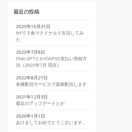
最近の投稿
2023年10月21日
NYで３食マクドナルド生活してみ
た
2023年7月8日
Chat GPTとかのAPIの支払い登録方
法（2023年7月 現在）
2022年8月27日
各種配信サービスで楽曲配信します
2021年12月5日
最近のアップデートとか
2020年1月1日
あけましておめでとうございます。