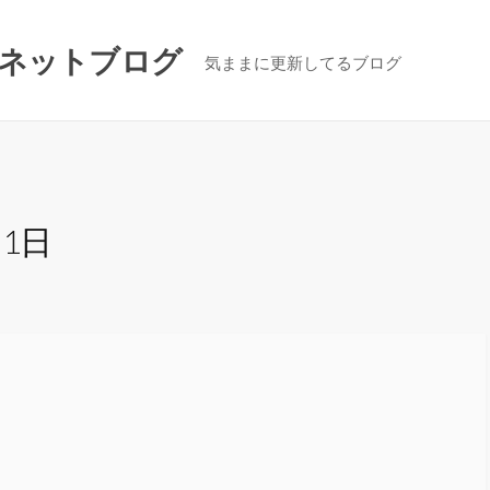
ネットブログ
気ままに更新してるブログ
月1日