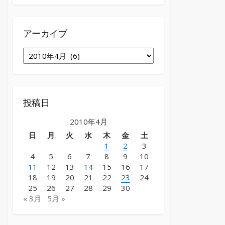
アーカイブ
ア
ー
カ
イ
ブ
投稿日
2010年4月
日
月
火
水
木
金
土
1
2
3
4
5
6
7
8
9
10
11
12
13
14
15
16
17
18
19
20
21
22
23
24
25
26
27
28
29
30
« 3月
5月 »