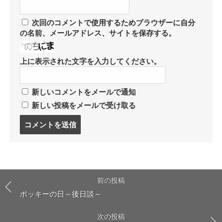
次回のコメントで使用するためブラウザーに自分
の名前、メールアドレス、サイトを保存する。
上に表示された文字を入力してください。
新しいコメントをメールで通知
新しい投稿をメールで受け取る
コ
メ
ン
ト
す
る
前の投稿
ポッキーの日～後日談～
次の投稿