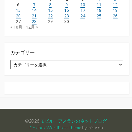
6
7
8
9
10
11
12
13
14
15
16
17
18
19
20
21
22
23
24
25
26
27
28
29
30
« 10月
12月 »
カテゴリー
カ
テ
ゴ
リ
ー
©2026
モビル・アスランのネットブログ
Coldbox WordPress theme
by mirucon