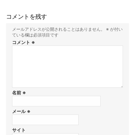
コメントを残す
メールアドレスが公開されることはありません。
※
が付い
ている欄は必須項目です
コメント
※
名前
※
メール
※
サイト