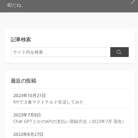
暇だね。
記事検索
検
検
索
索
最近の投稿
2023年10月21日
NYで３食マクドナルド生活してみた
2023年7月8日
Chat GPTとかのAPIの支払い登録方法（2023年7月 現在）
2022年8月27日