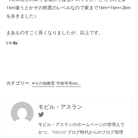
1km違うとかその程度のレベルなので家まで1km+1km=2km
を歩きました）
まあものすごく長くなりましたが、以上です。
いいね:
カテゴリー:
#その他教育
学校等等etc...
モビル・アスラン
Twitter
モビル・アスランのホームページの管理人で
かつ、 Yahoo! ブログ時代からのブログ管理