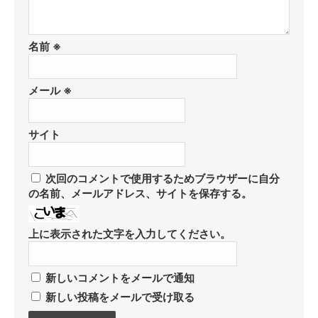
名前
※
メール
※
サイト
次回のコメントで使用するためブラウザーに自分
の名前、メールアドレス、サイトを保存する。
上に表示された文字を入力してください。
新しいコメントをメールで通知
新しい投稿をメールで受け取る
コ