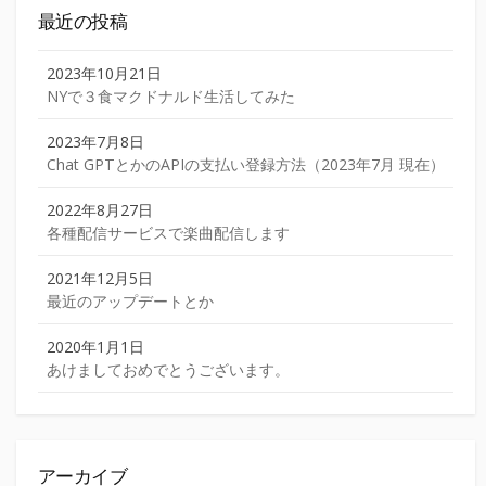
最近の投稿
2023年10月21日
NYで３食マクドナルド生活してみた
2023年7月8日
Chat GPTとかのAPIの支払い登録方法（2023年7月 現在）
2022年8月27日
各種配信サービスで楽曲配信します
2021年12月5日
最近のアップデートとか
2020年1月1日
あけましておめでとうございます。
アーカイブ