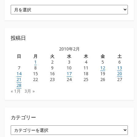
ア
ー
カ
イ
ブ
投稿日
2010年2月
日
月
火
水
木
金
土
1
2
3
4
5
6
7
8
9
10
11
12
13
14
15
16
17
18
19
20
21
22
23
24
25
26
27
28
« 1月
3月 »
カテゴリー
カ
テ