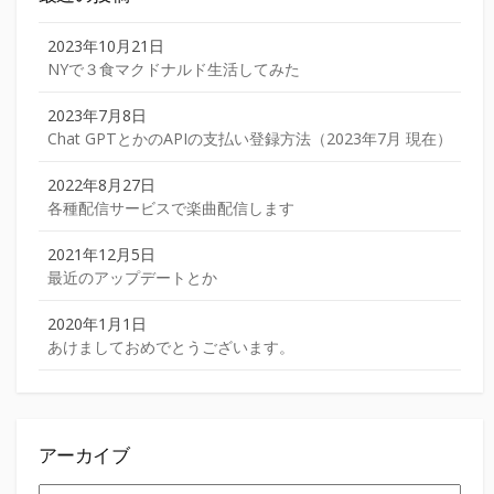
2023年10月21日
NYで３食マクドナルド生活してみた
2023年7月8日
Chat GPTとかのAPIの支払い登録方法（2023年7月 現在）
2022年8月27日
各種配信サービスで楽曲配信します
2021年12月5日
最近のアップデートとか
2020年1月1日
あけましておめでとうございます。
アーカイブ
ア