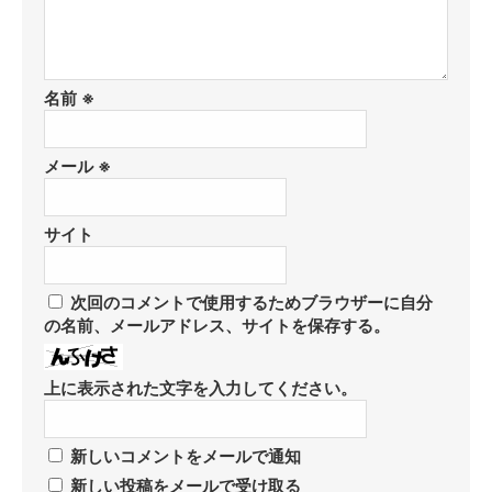
名前
※
メール
※
サイト
次回のコメントで使用するためブラウザーに自分
の名前、メールアドレス、サイトを保存する。
上に表示された文字を入力してください。
新しいコメントをメールで通知
新しい投稿をメールで受け取る