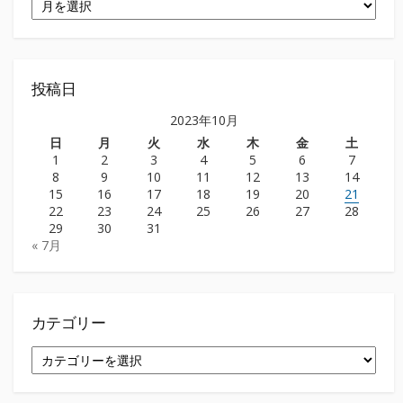
ー
カ
イ
ブ
投稿日
2023年10月
日
月
火
水
木
金
土
1
2
3
4
5
6
7
8
9
10
11
12
13
14
15
16
17
18
19
20
21
22
23
24
25
26
27
28
29
30
31
« 7月
カテゴリー
カ
テ
ゴ