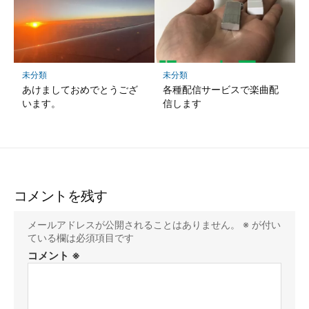
未分類
未分類
あけましておめでとうござ
各種配信サービスで楽曲配
います。
信します
コメントを残す
メールアドレスが公開されることはありません。
※
が付い
ている欄は必須項目です
コメント
※