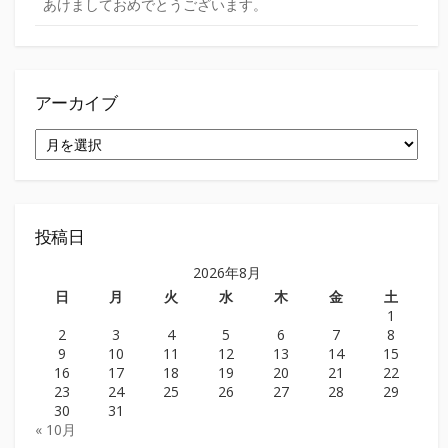
あけましておめでとうございます。
アーカイブ
ア
ー
カ
イ
ブ
投稿日
2026年8月
日
月
火
水
木
金
土
1
2
3
4
5
6
7
8
9
10
11
12
13
14
15
16
17
18
19
20
21
22
23
24
25
26
27
28
29
30
31
« 10月