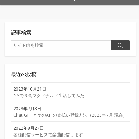
記事検索
検
検
索
索
最近の投稿
2023年10月21日
NYで３食マクドナルド生活してみた
2023年7月8日
Chat GPTとかのAPIの支払い登録方法（2023年7月 現在）
2022年8月27日
各種配信サービスで楽曲配信します