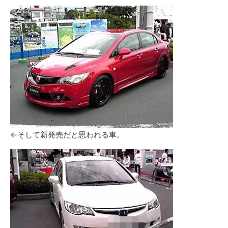
←そして新発売だと思われる車。