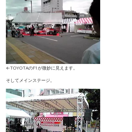
←TOYOTAのF1が微妙に見えます。
そしてメインステージ。