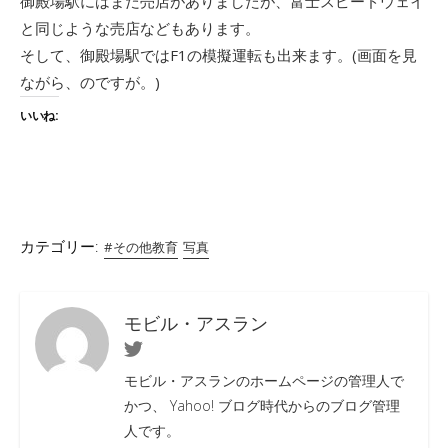
御殿場駅にはまだ売店がありましたが、富士スピードウェイ
と同じような売店などもあります。
そして、御殿場駅ではF1の模擬運転も出来ます。(画面を見
ながら、のですが。)
いいね:
カテゴリー:
#その他教育
写真
モビル・アスラン
Twitter
モビル・アスランのホームページの管理人で
かつ、 Yahoo! ブログ時代からのブログ管理
人です。