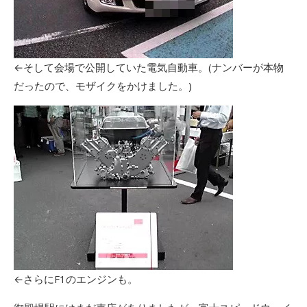
←そして会場で公開していた電気自動車。(ナンバーが本物
だったので、モザイクをかけました。)
←さらにF1のエンジンも。