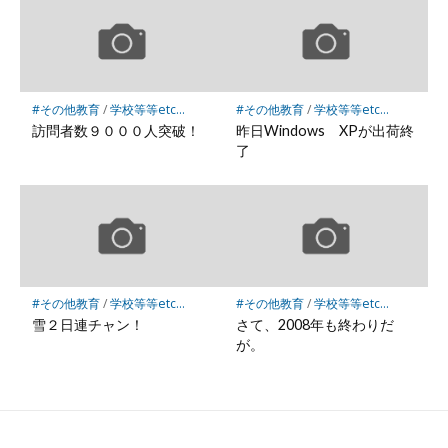
#その他教育
/
学校等等etc...
#その他教育
/
学校等等etc...
訪問者数９０００人突破！
昨日Windows XPが出荷終
了
#その他教育
/
学校等等etc...
#その他教育
/
学校等等etc...
雪２日連チャン！
さて、2008年も終わりだ
が。