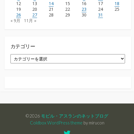
12
13
14
15
16
17
18
19
20
21
22
23
24
25
26
27
28
29
30
31
« 9月
11月 »
カテゴリー
カ
テ
ゴ
リ
ー
©2026
モビル・アスランのネットブログ
Coldbox WordPress theme
by mirucon
Twitter