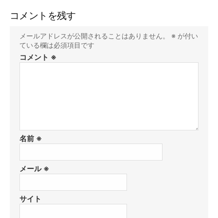
コメントを残す
メールアドレスが公開されることはありません。
※
が付い
ている欄は必須項目です
コメント
※
名前
※
メール
※
サイト