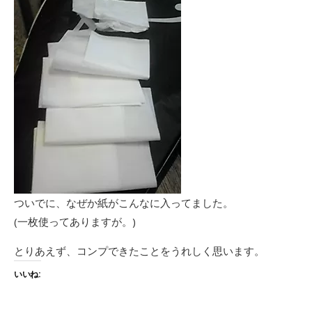
ついでに、なぜか紙がこんなに入ってました。
(一枚使ってありますが。)
とりあえず、コンプできたことをうれしく思います。
いいね: