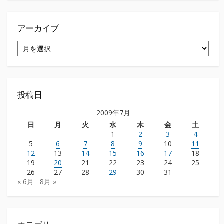
アーカイブ
ア
ー
カ
イ
ブ
投稿日
2009年7月
日
月
火
水
木
金
土
1
2
3
4
5
6
7
8
9
10
11
12
13
14
15
16
17
18
19
20
21
22
23
24
25
26
27
28
29
30
31
« 6月
8月 »