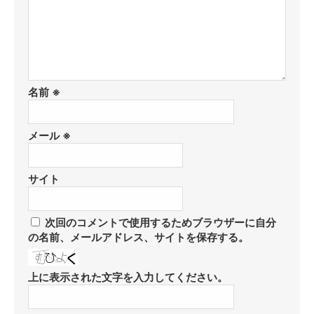
名前
※
メール
※
サイト
次回のコメントで使用するためブラウザーに自分
の名前、メールアドレス、サイトを保存する。
上に表示された文字を入力してください。