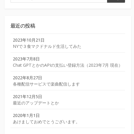
検
索
索
最近の投稿
2023年10月21日
NYで３食マクドナルド生活してみた
2023年7月8日
Chat GPTとかのAPIの支払い登録方法（2023年7月 現在）
2022年8月27日
各種配信サービスで楽曲配信します
2021年12月5日
最近のアップデートとか
2020年1月1日
あけましておめでとうございます。