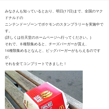
日
者
みなさんも知っているとおり、明日(17日)まで、全国のマク
ドナルドの
ニンテンドーゾーンでポケモンのスタンプラリーを実施中で
す。
(詳しくは任天堂のホームページへ行ってください。)
それで、８種類集めると、チーズバーガーが貰え、
16種類集めるとなんと、ビッグバーガーがもらえるのです
が、
それを全てコンプリートできました！