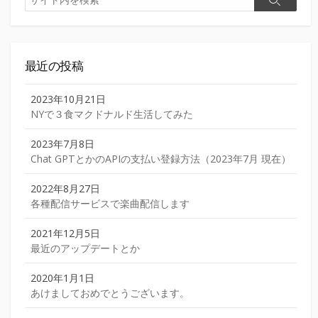
検
索
ジ
索
送
り
最近の投稿
2023年10月21日
NYで３食マクドナルド生活してみた
2023年7月8日
Chat GPTとかのAPIの支払い登録方法（2023年7月 現在）
2022年8月27日
各種配信サービスで楽曲配信します
2021年12月5日
最近のアップデートとか
2020年1月1日
あけましておめでとうございます。