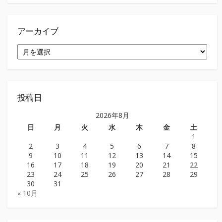
アーカイブ
ア
ー
カ
イ
ブ
投稿日
2026年8月
日
月
火
水
木
金
土
1
2
3
4
5
6
7
8
9
10
11
12
13
14
15
16
17
18
19
20
21
22
23
24
25
26
27
28
29
30
31
« 10月